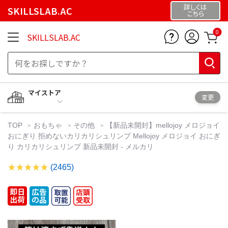
詳しくは
SKILLSLAB.AC
こちら
0
SKILLSLAB.AC
マイストア
変更
TOP
おもちゃ
その他
【新品未開封】mellojoy メロジョイ
おにぎり 拒めないカリカリシュリンプ Mellojoy メロジョイ おにぎ
り カリカリシュリンプ 新品未開封 - メルカリ
(2465)