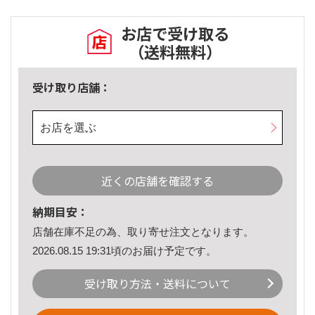
お店で受け取る
（送料無料）
受け取り店舗：
お店を選ぶ
近くの店舗を確認する
納期目安：
店舗在庫不足の為、取り寄せ注文となります。
2026.08.15 19:31頃のお届け予定です。
受け取り方法・送料について