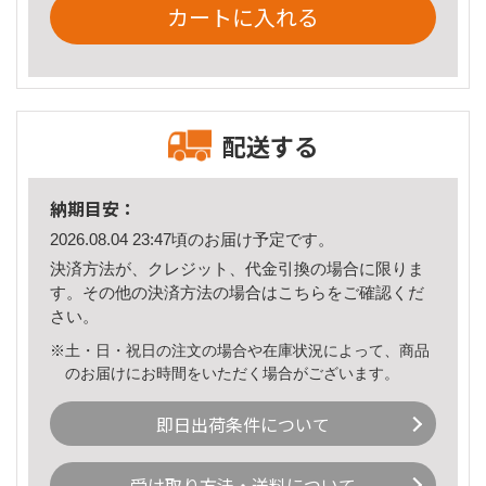
カートに入れる
配送する
納期目安：
2026.08.04 23:47頃のお届け予定です。
決済方法が、クレジット、代金引換の場合に限りま
す。その他の決済方法の場合は
こちら
をご確認くだ
さい。
※土・日・祝日の注文の場合や在庫状況によって、商品
のお届けにお時間をいただく場合がございます。
即日出荷条件について
受け取り方法・送料について