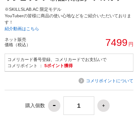
※SKILLSLAB.AC 限定モデル
YouTuberの皆様に商品の使い心地などをご紹介いただいておりま
す！
紹介動画はこちら
ネット販売
7499
円
価格（税込）
コメリカード番号登録、コメリカードでお支払いで
コメリポイント ：
5ポイント獲得
コメリポイントについて
購入個数