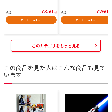
7350
7260
税込
円
税込
円
カートに入れる
カートに入れる
このカテゴリをもっと見る
この商品を見た人はこんな商品も見て
います