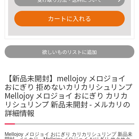
カートに入れる
欲しいものリストに追加
【新品未開封】mellojoy メロジョイ
おにぎり 拒めないカリカリシュリンプ
Mellojoy メロジョイ おにぎり カリカ
リシュリンプ 新品未開封 - メルカリの
詳細情報
Mellojoy メロジョイ おにぎり カリカリシュリンプ 新品未