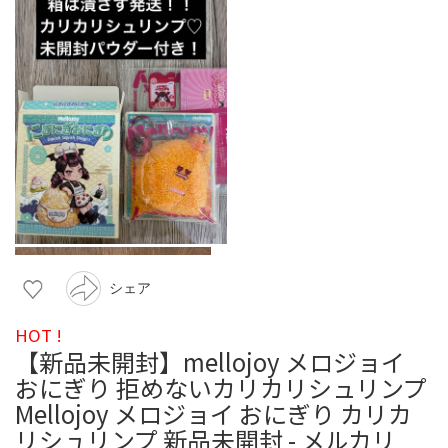
シェア
HOT !
【新品未開封】mellojoy メロジョイ
おにぎり 拒めないカリカリシュリンプ
Mellojoy メロジョイ おにぎり カリカ
リシュリンプ 新品未開封 - メルカリ