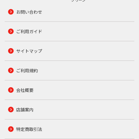
お問い合わせ
ご利用ガイド
サイトマップ
ご利用規約
会社概要
店舗案内
特定商取引法