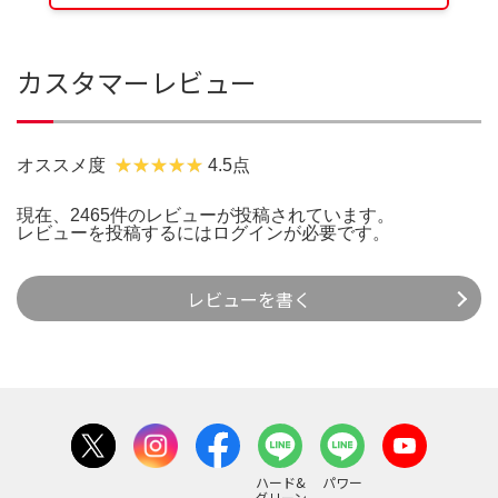
カスタマーレビュー
オススメ度
4.5点
現在、2465件のレビューが投稿されています。
レビューを投稿するには
ログイン
が必要です。
レビューを書く
ハード&
パワー
グリーン