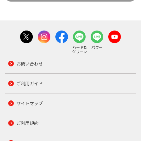
ハード&
パワー
グリーン
お問い合わせ
ご利用ガイド
サイトマップ
ご利用規約