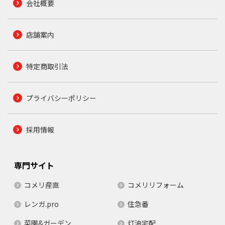
会社概要
店舗案内
特定商取引法
プライバシーポリシー
採用情報
専門サイト
コメリ産直
コメリリフォーム
レンガ.pro
住急番
菜園&ガーデン
灯油宅配