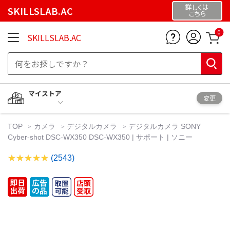
詳しくは
SKILLSLAB.AC
こちら
0
SKILLSLAB.AC
マイストア
変更
TOP
カメラ
デジタルカメラ
デジタルカメラ SONY
Cyber-shot DSC-WX350 DSC-WX350 | サポート | ソニー
(2543)