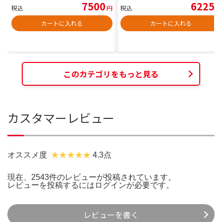
7500
6225
税込
円
税込
円
カートに入れる
カートに入れる
このカテゴリをもっと見る
カスタマーレビュー
オススメ度
4.3点
現在、2543件のレビューが投稿されています。
レビューを投稿するには
ログイン
が必要です。
レビューを書く