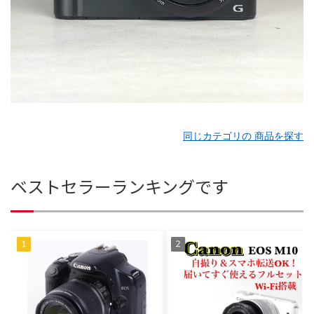
同じカテゴリの 商品を探す
ベストセラーランキングです