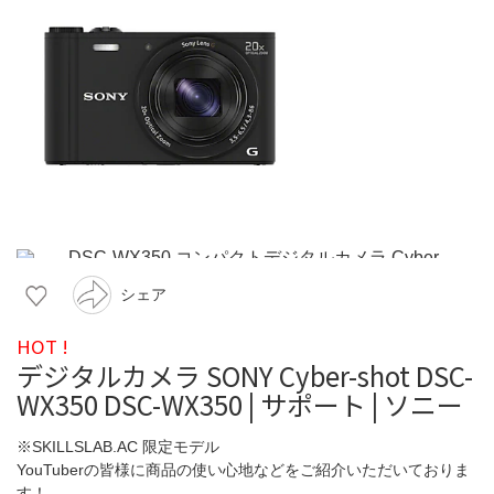
シェア
HOT !
デジタルカメラ SONY Cyber-shot DSC-
WX350 DSC-WX350 | サポート | ソニー
※SKILLSLAB.AC 限定モデル
YouTuberの皆様に商品の使い心地などをご紹介いただいておりま
す！