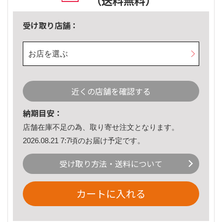
（送料無料）
受け取り店舗：
お店を選ぶ
近くの店舗を確認する
納期目安：
店舗在庫不足の為、取り寄せ注文となります。
2026.08.21 7:7頃のお届け予定です。
受け取り方法・送料について
カートに入れる