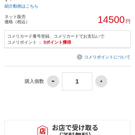
紹介動画はこちら
ネット販売
14500
円
価格（税込）
コメリカード番号登録、コメリカードでお支払いで
コメリポイント ：
3ポイント獲得
コメリポイントについて
購入個数
お店で受け取る