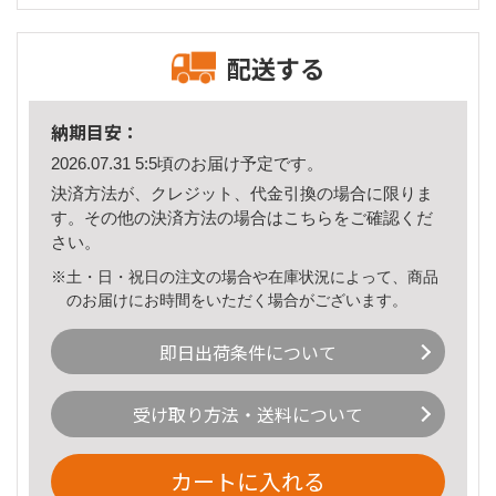
配送する
納期目安：
2026.07.31 5:5頃のお届け予定です。
決済方法が、クレジット、代金引換の場合に限りま
す。その他の決済方法の場合は
こちら
をご確認くだ
さい。
※土・日・祝日の注文の場合や在庫状況によって、商品
のお届けにお時間をいただく場合がございます。
即日出荷条件について
受け取り方法・送料について
カートに入れる