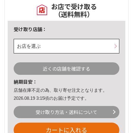
お店で受け取る
（送料無料）
受け取り店舗：
お店を選ぶ
近くの店舗を確認する
納期目安：
店舗在庫不足の為、取り寄せ注文となります。
2026.08.19 3:15頃のお届け予定です。
受け取り方法・送料について
カートに入れる