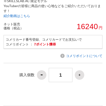
※SKILLSLAB.AC 限定モデル
YouTuberの皆様に商品の使い心地などをご紹介いただいておりま
す！
紹介動画はこちら
ネット販売
16240
円
価格（税込）
コメリカード番号登録、コメリカードでお支払いで
コメリポイント ：
7ポイント獲得
コメリポイントについて
購入個数