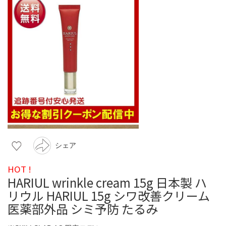
シェア
HOT !
HARIUL wrinkle cream 15g 日本製 ハ
リウル HARIUL 15g シワ改善クリーム
医薬部外品 シミ予防 たるみ