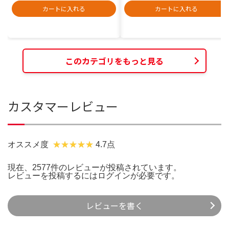
カートに入れる
カートに入れる
このカテゴリをもっと見る
カスタマーレビュー
オススメ度
4.7点
現在、2577件のレビューが投稿されています。
レビューを投稿するには
ログイン
が必要です。
レビューを書く