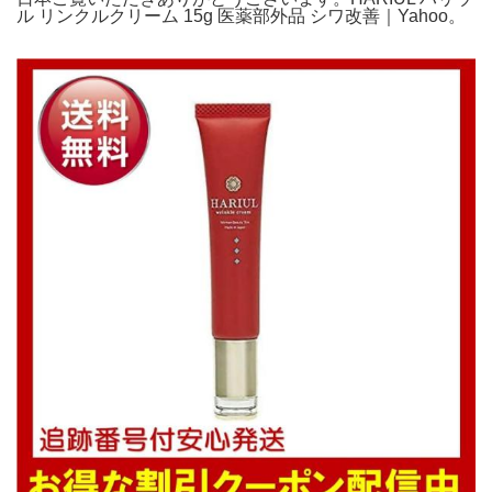
ル リンクルクリーム 15g 医薬部外品 シワ改善｜Yahoo。