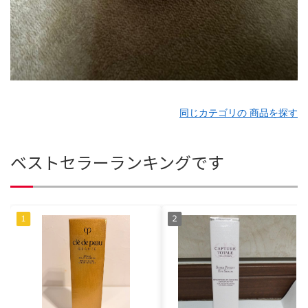
同じカテゴリの 商品を探す
ベストセラーランキングです