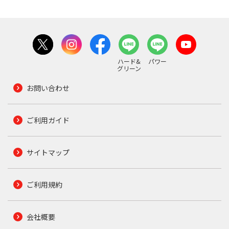
ハード&
パワー
グリーン
お問い合わせ
ご利用ガイド
サイトマップ
ご利用規約
会社概要