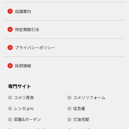
店舗案内
特定商取引法
プライバシーポリシー
採用情報
専門サイト
コメリ産直
コメリリフォーム
レンガ.pro
住急番
菜園&ガーデン
灯油宅配