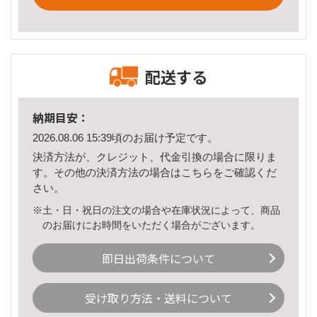
配送する
納期目安：
2026.08.06 15:39頃のお届け予定です。
決済方法が、クレジット、代金引換の場合に限りま
す。その他の決済方法の場合は
こちら
をご確認くだ
さい。
※土・日・祝日の注文の場合や在庫状況によって、商品
のお届けにお時間をいただく場合がございます。
即日出荷条件について
受け取り方法・送料について