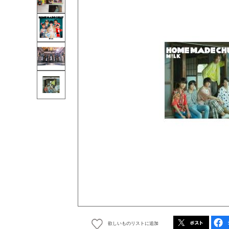
欲しいものリストに追加