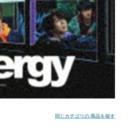
同じカテゴリの 商品を探す