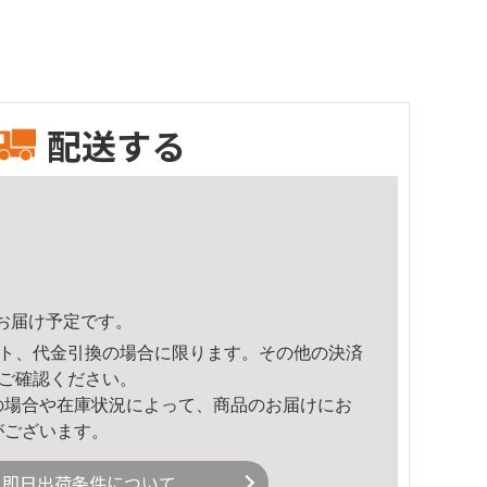
配送する
34頃のお届け予定です。
ト、代金引換の場合に限ります。その他の決済
ご確認ください。
の場合や在庫状況によって、商品のお届けにお
がございます。
即日出荷条件について