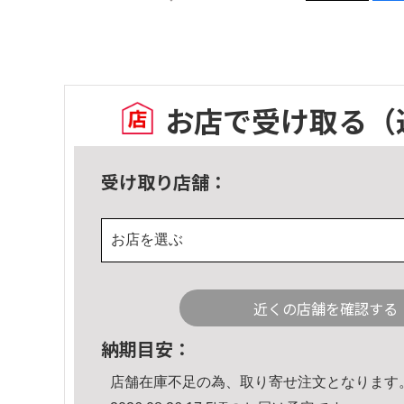
お店で受け取る
（
受け取り店舗：
お店を選ぶ
近くの店舗を確認する
納期目安：
店舗在庫不足の為、取り寄せ注文となります