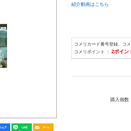
紹介動画はこちら
コメリカード番号登録、コ
2ポイン
コメリポイント ：
購入個数