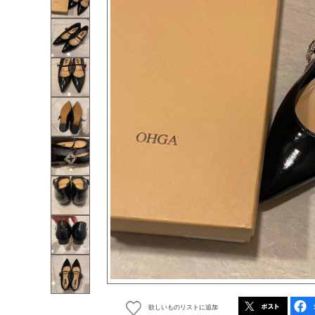
欲しいものリストに追加