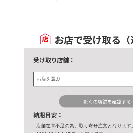
お店で受け取る
（
受け取り店舗：
お店を選ぶ
近くの店舗を確認する
納期目安：
店舗在庫不足の為、取り寄せ注文となります