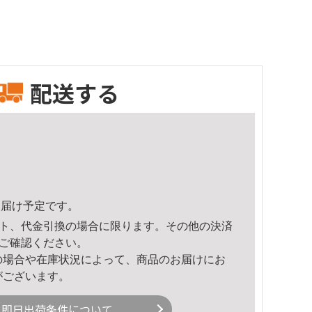
配送する
9頃のお届け予定です。
ト、代金引換の場合に限ります。その他の決済
ご確認ください。
の場合や在庫状況によって、商品のお届けにお
がございます。
即日出荷条件について