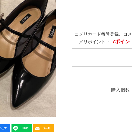
コメリカード番号登録、コ
7ポイン
コメリポイント ：
購入個数