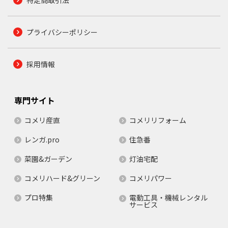
特定商取引法
プライバシーポリシー
採用情報
専門サイト
コメリ産直
コメリリフォーム
レンガ.pro
住急番
菜園&ガーデン
灯油宅配
コメリハード&グリーン
コメリパワー
プロ特集
電動工具・機械レンタル
サービス