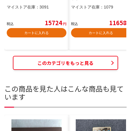
マイストア在庫：
3091
マイストア在庫：
1079
15724
11658
税込
円
税込
円
カートに入れる
カートに入れる
このカテゴリをもっと見る
この商品を見た人はこんな商品も見て
います