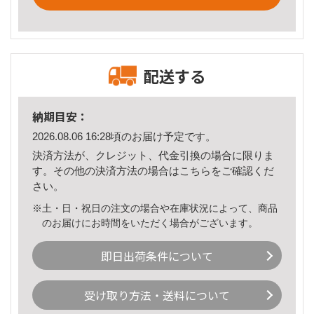
配送する
納期目安：
2026.08.06 16:28頃のお届け予定です。
決済方法が、クレジット、代金引換の場合に限りま
す。その他の決済方法の場合は
こちら
をご確認くだ
さい。
※土・日・祝日の注文の場合や在庫状況によって、商品
のお届けにお時間をいただく場合がございます。
即日出荷条件について
受け取り方法・送料について