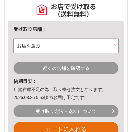
お店で受け取る
（送料無料）
受け取り店舗：
お店を選ぶ
近くの店舗を確認する
納期目安：
店舗在庫不足の為、取り寄せ注文となります。
2026.08.26 5:53頃のお届け予定です。
受け取り方法・送料について
カートに入れる