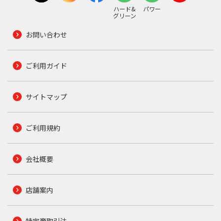
ハード&
パワー
グリーン
お問い合わせ
ご利用ガイド
サイトマップ
ご利用規約
会社概要
店舗案内