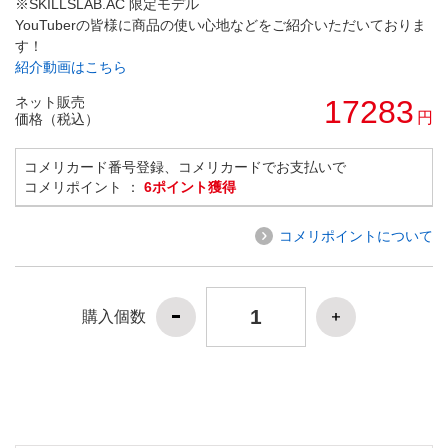
※SKILLSLAB.AC 限定モデル
YouTuberの皆様に商品の使い心地などをご紹介いただいておりま
す！
紹介動画はこちら
ネット販売
17283
円
価格（税込）
コメリカード番号登録、コメリカードでお支払いで
コメリポイント ：
6ポイント獲得
コメリポイントについて
購入個数