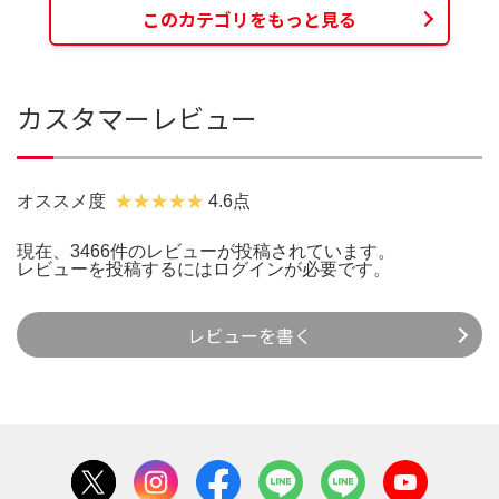
このカテゴリをもっと見る
カスタマーレビュー
オススメ度
4.6点
現在、3466件のレビューが投稿されています。
レビューを投稿するには
ログイン
が必要です。
レビューを書く