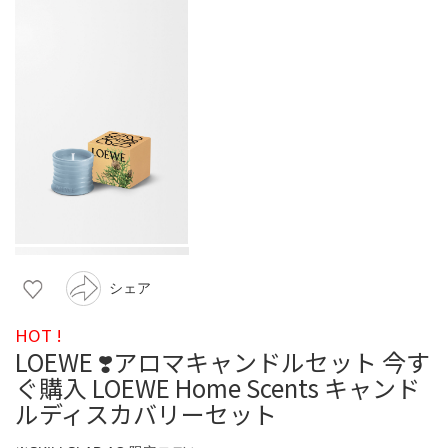
シェア
HOT !
LOEWE ❣️アロマキャンドルセット 今す
ぐ購入 LOEWE Home Scents キャンド
ルディスカバリーセット